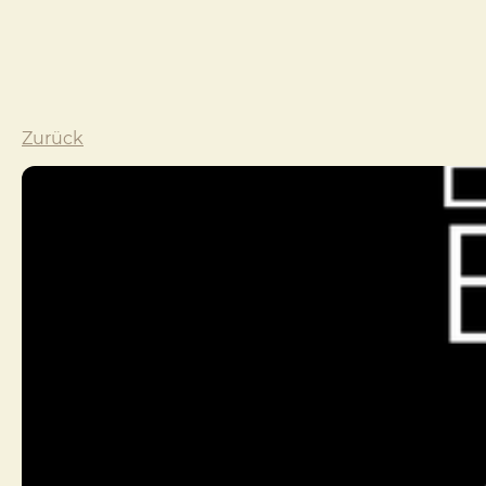
Zurück