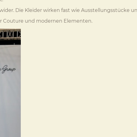
l wider. Die Kleider wirken fast wie Ausstellungsstücke
ger Couture und modernen Elementen.