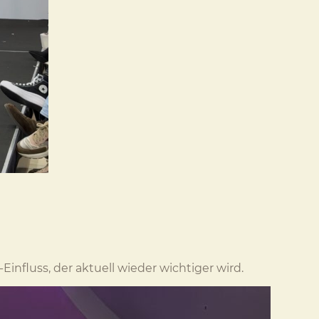
Einfluss, der aktuell wieder wichtiger wird.