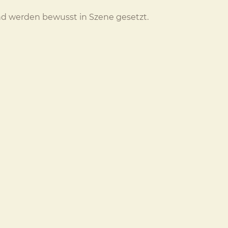
 und werden bewusst in Szene gesetzt.